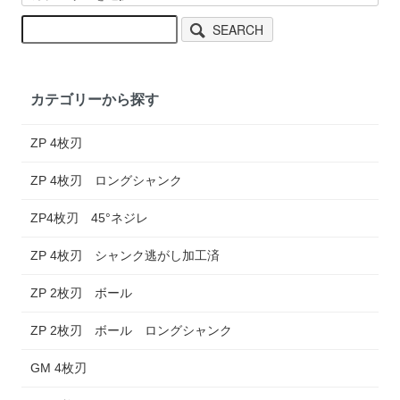
SEARCH
カテゴリーから探す
ZP 4枚刃
ZP 4枚刃 ロングシャンク
ZP4枚刃 45°ネジレ
ZP 4枚刃 シャンク逃がし加工済
ZP 2枚刃 ボール
ZP 2枚刃 ボール ロングシャンク
GM 4枚刃