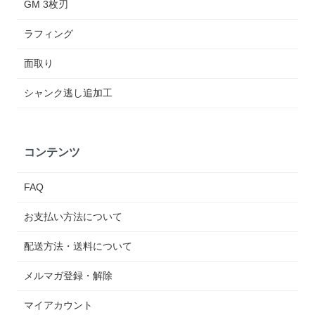
GM 3枚刃
ラフィング
面取り
シャンク逃し追加工
コンテンツ
FAQ
お支払い方法について
配送方法・送料について
メルマガ登録・解除
マイアカウント