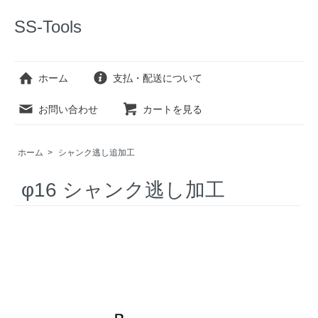
SS-Tools
ホーム
支払・配送について
お問い合わせ
カートを見る
ホーム
>
シャンク逃し追加工
φ16 シャンク逃し加工