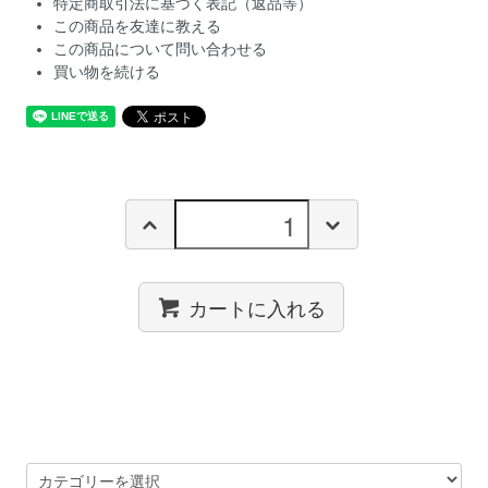
特定商取引法に基づく表記（返品等）
この商品を友達に教える
この商品について問い合わせる
買い物を続ける
カートに入れる