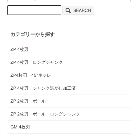
SEARCH
カテゴリーから探す
ZP 4枚刃
ZP 4枚刃 ロングシャンク
ZP4枚刃 45°ネジレ
ZP 4枚刃 シャンク逃がし加工済
ZP 2枚刃 ボール
ZP 2枚刃 ボール ロングシャンク
GM 4枚刃