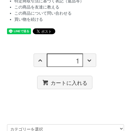
特定商取引法に基づく表記（返品等）
この商品を友達に教える
この商品について問い合わせる
買い物を続ける
カートに入れる