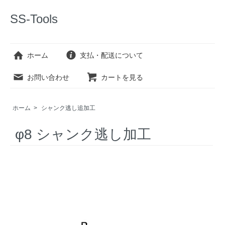
SS-Tools
ホーム
支払・配送について
お問い合わせ
カートを見る
ホーム
>
シャンク逃し追加工
φ8 シャンク逃し加工