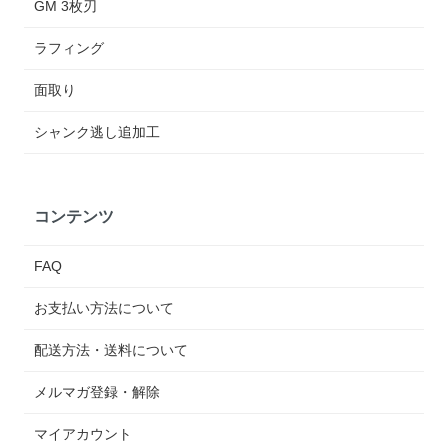
GM 3枚刃
ラフィング
面取り
シャンク逃し追加工
コンテンツ
FAQ
お支払い方法について
配送方法・送料について
メルマガ登録・解除
マイアカウント