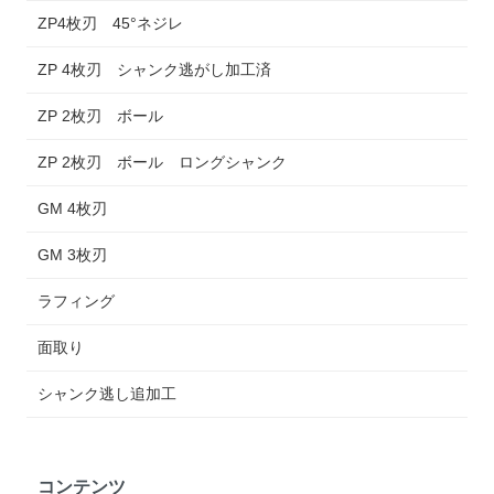
ZP4枚刃 45°ネジレ
ZP 4枚刃 シャンク逃がし加工済
ZP 2枚刃 ボール
ZP 2枚刃 ボール ロングシャンク
GM 4枚刃
GM 3枚刃
ラフィング
面取り
シャンク逃し追加工
コンテンツ