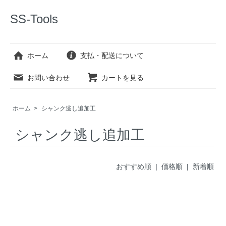
SS-Tools
ホーム
支払・配送について
お問い合わせ
カートを見る
ホーム
>
シャンク逃し追加工
シャンク逃し追加工
おすすめ順
| 価格順 |
新着順